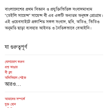
বাংলাদেশের প্রথম বিজ্ঞান ও প্রযুক্তিভিত্তিক সংবাদমাধ্যম
“ডেইলি সায়েন্স” সায়েন্স বী এর একটি অন্যতম অনুষঙ্গ প্রোগ্রাম।
এই ওয়েবসাইটে প্রকাশিত সকল সংবাদ, ছবি, অডিও, ভিডিও
অনুমতি ছাড়া ব্যবহার আইনত ও নৈতিকভাবে বেআইনি।
যা গুরুত্বপূর্ণ
যোগাযোগ করুন
প্রশ্ন ভাণ্ডার
বী ব্লগ
অফিসিয়াল পেইজ
আরও…
আমাদের সম্পর্কে
যুক্ত হোন