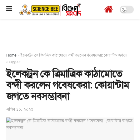
Home
»
ইলেকট্রন কে ত্রিমাত্রিক কাঠামোতে বন্দী করলেন গবেষকেরা: কোয়ান্টাম জগতে
নবসম্ভাবনা
ইলেকট্রন কে ত্রিমাত্রিক কাঠামোতে
বন্দী করলেন গবেষকেরা: কোয়ান্টাম
জগতে নবসম্ভাবনা
এপ্রিল ১০, ২০২৫