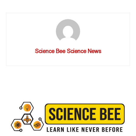
Science Bee Science News