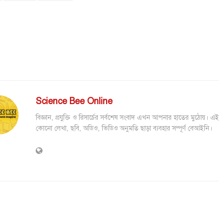
Science Bee Online
বিজ্ঞান, প্রযুক্তি ও রিসার্চের সর্বশেষ সংবাদ এখন আপনার হাতের মুঠোয়। এ
কোনো লেখা, ছবি, অডিও, ভিডিও অনুমতি ছাড়া ব্যবহার সম্পূর্ণ বেআইনি।