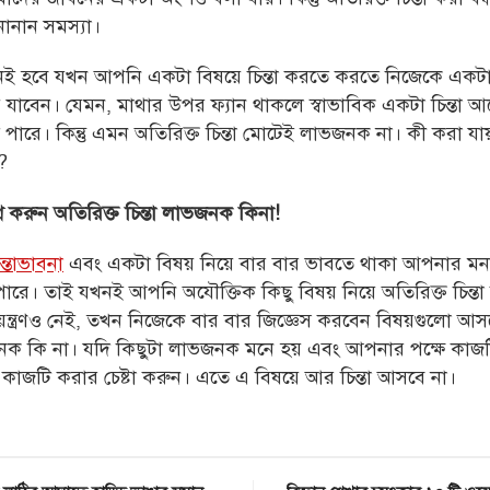
নানান সমস্যা।
 হবে যখন আপনি একটা বিষয়ে চিন্তা করতে করতে নিজেকে একটা
য়ে যাবেন। যেমন, মাথার উপর ফ্যান থাকলে স্বাভাবিক একটা চিন্তা আস
পারে। কিন্তু এমন অতিরিক্ত চিন্তা মোটেই লাভজনক না। কী করা যা
?
শ্ন করুন অতিরিক্ত চিন্তা লাভজনক কিনা!
ন্তাভাবনা
এবং একটা বিষয় নিয়ে বার বার ভাবতে থাকা আপনার ম
ারে। তাই যখনই আপনি অযৌক্তিক কিছু বিষয় নিয়ে অতিরিক্ত চিন্ত
়ন্ত্রণও নেই, তখন নিজেকে বার বার জিজ্ঞেস করবেন বিষয়গুলো 
নক কি না। যদি কিছুটা লাভজনক মনে হয় এবং আপনার পক্ষে কাজ
কাজটি করার চেষ্টা করুন। এতে এ বিষয়ে আর চিন্তা আসবে না।