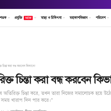
 শতক
প্রযুক্তি
স্বাস্থ্য ও চিকিৎসা
মহাকাশবিজ্ঞান
পরিবেশ
NEW
্ত চিন্তা করা বন্ধ করবেন কিভাবে!
ক্ত চিন্তা করা বন্ধ করবেন কিভ
ষ অতিরিক্ত চিন্তা করে, তখন তারা নিজের সমালোচক হয়ে উঠ
 সময় খারাপ দিন পার করে।"