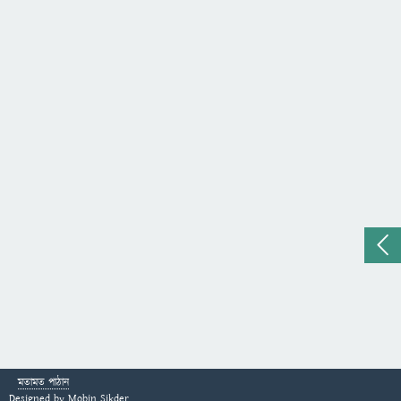
মতামত পাঠান
Designed by
Mobin Sikder