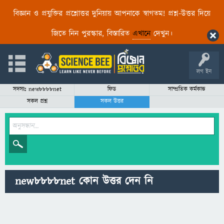
বিজ্ঞান ও প্রযুক্তির প্রশ্নোত্তর দুনিয়ায় আপনাকে স্বাগতম! প্রশ্ন-উত্তর দিয়ে
জিতে নিন পুরস্কার, বিস্তারিত
এখানে
দেখুন।
লগ ইন
সদস্যঃ new8888net
ফিড
সাম্প্রতিক কর্মকান্ড
সকল প্রশ্ন
সকল উত্তর
new8888net কোন উত্তর দেন নি