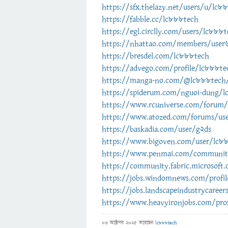
https://sfx.thelazy.net/users/u/lc8
https://fabble.cc/lc888tech
https://egl.circlly.com/users/lc888
https://nhattao.com/members/use
https://bresdel.com/lc888tech
https://advego.com/profile/lc888te
https://manga-no.com/@lc888tech/
https://spiderum.com/nguoi-dung/l
https://www.rcuniverse.com/forum
https://www.atozed.com/forums/us
https://baskadia.com/user/g2ds
https://www.bigoven.com/user/lc8
https://www.penmai.com/communit
https://community.fabric.microsoft
https://jobs.windomnews.com/profi
https://jobs.landscapeindustrycaree
https://www.heavyironjobs.com/pro
06 অক্টোবর 2025
করেছেন
lc888tech