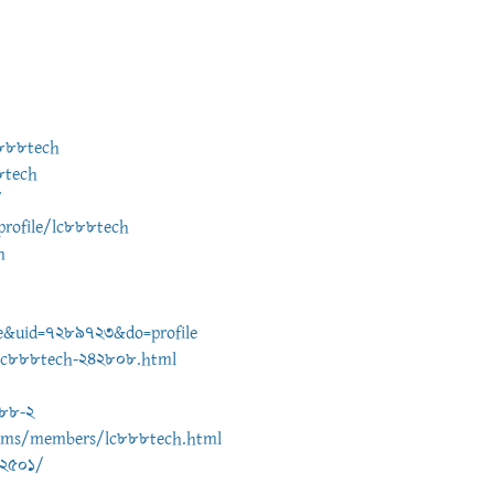
c888tech
8tech
/
rofile/lc888tech
h
e&uid=7289723&do=profile
/lc888tech-242808.html
888-2
rums/members/lc888tech.html
82501/