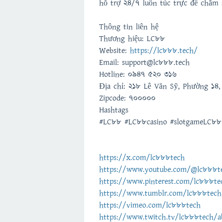
hỗ trợ 24/7 luôn túc trực để chăm 
Thông tin liên hệ
Thương hiệu: LC88
Website:
https://lc888.tech/
Email: support@lc888.tech
Hotline: 0947 520 316
Địa chỉ: 218 Lê Văn Sỹ, Phường 14
Zipcode: 700000
Hashtags
#LC88 #LC88casino #slotgameLC8
https://x.com/lc888tech
https://www.youtube.com/@lc888t
https://www.pinterest.com/lc888te
https://www.tumblr.com/lc888tech
https://vimeo.com/lc888tech
https://www.twitch.tv/lc888tech/a