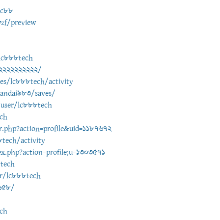
lc88
zf/preview
/lc888tech
2222222222/
les/lc888tech/activity
oandai983/saves/
/user/lc888tech
ch
.php?action=profile&uid=1187672
8tech/activity
x.php?action=profile;u=1303571
tech
er/lc888tech
9658/
ech