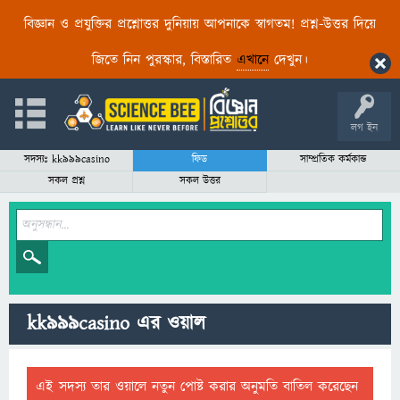
বিজ্ঞান ও প্রযুক্তির প্রশ্নোত্তর দুনিয়ায় আপনাকে স্বাগতম! প্রশ্ন-উত্তর দিয়ে
জিতে নিন পুরস্কার, বিস্তারিত
এখানে
দেখুন।
লগ ইন
সদস্যঃ kk999casino
ফিড
সাম্প্রতিক কর্মকান্ড
সকল প্রশ্ন
সকল উত্তর
kk999casino এর ওয়াল
এই সদস্য তার ওয়ালে নতুন পোষ্ট করার অনুমতি বাতিল করেছেন