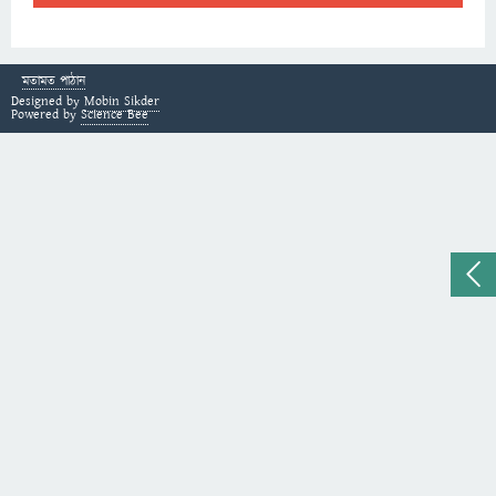
মতামত পাঠান
Designed by
Mobin Sikder
Powered by
Science Bee