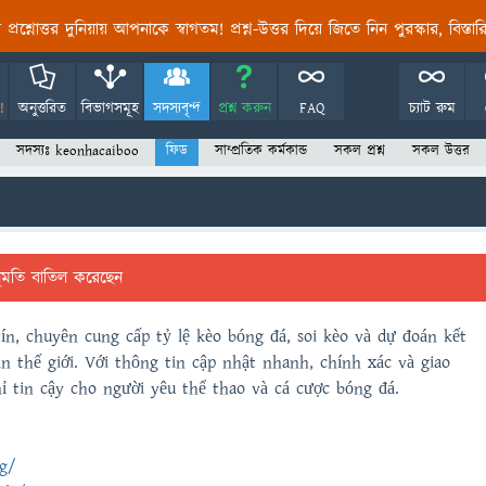
তির প্রশ্নোত্তর দুনিয়ায় আপনাকে স্বাগতম! প্রশ্ন-উত্তর দিয়ে জিতে নিন পুরস্কার, বিস্ত
!
অনুত্তরিত
বিভাগসমূহ
সদস্যবৃন্দ
প্রশ্ন করুন
FAQ
চ্যাট রুম
সদস্যঃ keonhacaiboo
ফিড
সাম্প্রতিক কর্মকান্ড
সকল প্রশ্ন
সকল উত্তর
ুমতি বাতিল করেছেন
ín, chuyên cung cấp tỷ lệ kèo bóng đá, soi kèo và dự đoán kết
àn thế giới. Với thông tin cập nhật nhanh, chính xác và giao
hỉ tin cậy cho người yêu thể thao và cá cược bóng đá.
ng/