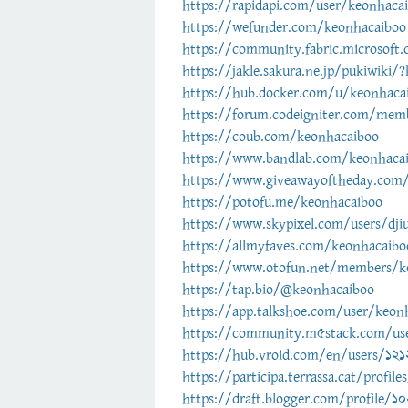
https://rapidapi.com/user/keonhaca
https://wefunder.com/keonhacaiboo
https://community.fabric.microsoft
https://jakle.sakura.ne.jp/pukiwiki/
https://hub.docker.com/u/keonhaca
https://forum.codeigniter.com/mem
https://coub.com/keonhacaiboo
https://www.bandlab.com/keonhaca
https://www.giveawayoftheday.com/
https://potofu.me/keonhacaiboo
https://www.skypixel.com/users/dji
https://allmyfaves.com/keonhacaibo
https://www.otofun.net/members/k
https://tap.bio/@keonhacaiboo
https://app.talkshoe.com/user/keon
https://community.m5stack.com/us
https://hub.vroid.com/en/users/12
https://participa.terrassa.cat/profil
https://draft.blogger.com/profile