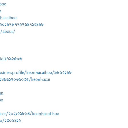
boo
o
hacaiboo
10201978772764712498
o/about/
/id:1792503
usinessprofile/keonhacaiboo/9862198
/149617066035/keonhacai
um
oo
user/202151864/keonhacai-boo
ex/1306412