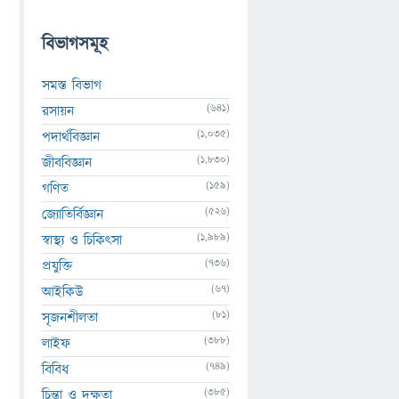
বিভাগসমূহ
সমস্ত বিভাগ
(641)
রসায়ন
(1,035)
পদার্থবিজ্ঞান
(1,830)
জীববিজ্ঞান
(159)
গণিত
(526)
জ্যোতির্বিজ্ঞান
(1,989)
স্বাস্থ্য ও চিকিৎসা
(736)
প্রযুক্তি
(67)
আইকিউ
(81)
সৃজনশীলতা
(388)
লাইফ
(749)
বিবিধ
(385)
চিন্তা ও দক্ষতা