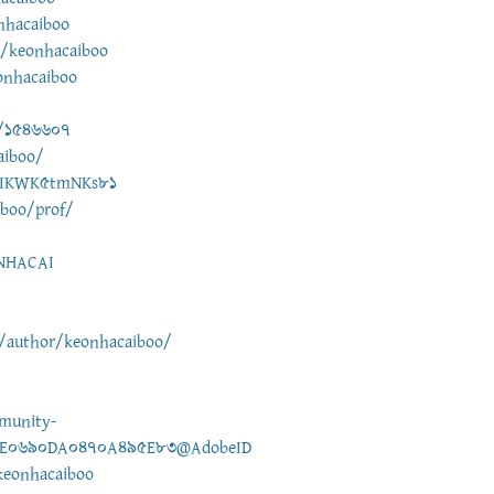
nhacaiboo
s/keonhacaiboo
onhacaiboo
r/1546607
aiboo/
l/IKWK5tmNKs81
iboo/prof/
ONHACAI
k/author/keonhacaiboo/
munity-
B522E0690DA0470A495E83@AdobeID
keonhacaiboo