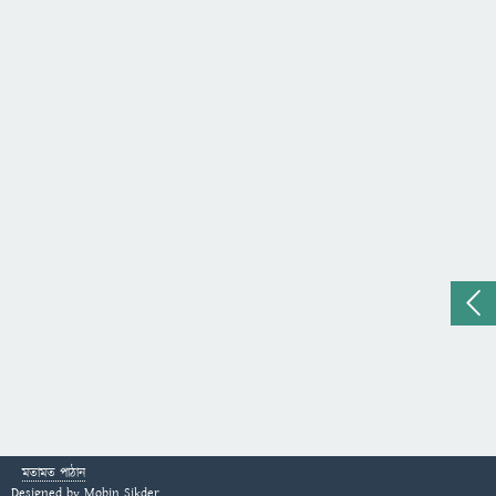
মতামত পাঠান
Designed by
Mobin Sikder