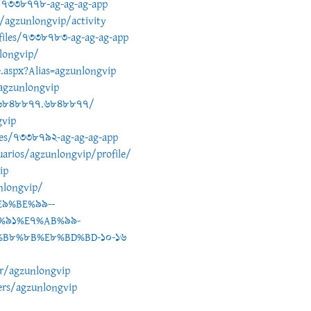
s/7338778-ag-ag-ag-app
es/agzunlongvip/activity
files/7338783-ag-ag-ag-app
longvip/
.aspx?Alias=agzunlongvip
agzunlongvip
r6848877.6848877/
gvip
les/7338792-ag-ag-ag-app
uarios/agzunlongvip/profile/
ip
nlongvip/
E9%BE%99--
%91%E7%AB%99-
B8%8B%E8%BD%BD-10-16
r/agzunlongvip
rs/agzunlongvip