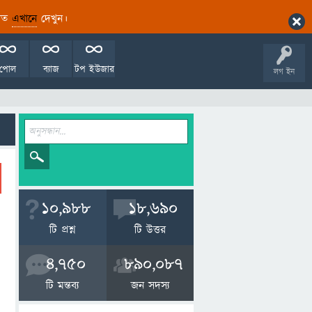
ারিত
এখানে
দেখুন।
পোল
ব্যাজ
টপ ইউজার
লগ ইন
10,988
18,690
টি প্রশ্ন
টি উত্তর
4,750
890,087
টি মন্তব্য
জন সদস্য