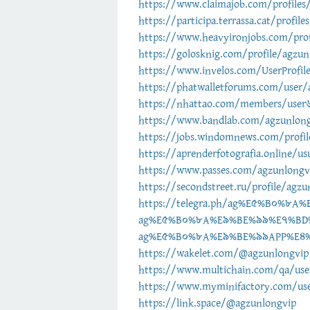
https://www.claimajob.com/profile
https://participa.terrassa.cat/profil
https://www.heavyironjobs.com/pro
https://golosknig.com/profile/agzun
https://www.invelos.com/UserProfile
https://phatwalletforums.com/user/
https://nhattao.com/members/use
https://www.bandlab.com/agzunlon
https://jobs.windomnews.com/profi
https://aprenderfotografia.online/us
https://www.passes.com/agzunlongv
https://secondstreet.ru/profile/agzu
https://telegra.ph/ag%E5%B0%8A%
ag%E5%B0%8A%E9%BE%99%E7%BD
ag%E5%B0%8A%E9%BE%99APP%E4%
https://wakelet.com/@agzunlongvip
https://www.multichain.com/qa/use
https://www.myminifactory.com/use
https://link.space/@agzunlongvip