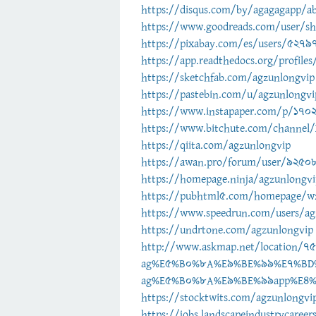
https://disqus.com/by/agagagapp/a
https://www.goodreads.com/user/s
https://pixabay.com/es/users/5279
https://app.readthedocs.org/profile
https://sketchfab.com/agzunlongvip
https://pastebin.com/u/agzunlongvi
https://www.instapaper.com/p/170
https://www.bitchute.com/channel
https://qiita.com/agzunlongvip
https://awan.pro/forum/user/9250
https://homepage.ninja/agzunlongvi
https://pubhtml5.com/homepage/w
https://www.speedrun.com/users/ag
https://undrtone.com/agzunlongvip
http://www.askmap.net/location
ag%E5%B0%8A%E9%BE%99%E7%BD
ag%E5%B0%8A%E9%BE%99app%E4
https://stocktwits.com/agzunlongvi
https://jobs.landscapeindustrycareer