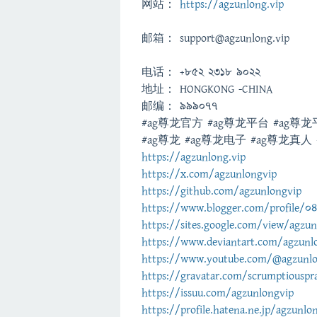
网站：
https://agzunlong.vip
邮箱： support@agzunlong.vip
电话： +852 2318 9022
地址： HONGKONG -CHINA
邮编： 999077
#ag尊龙官方 #ag尊龙平台 #ag尊龙
#ag尊龙 #ag尊龙电子 #ag尊龙真人
https://agzunlong.vip
https://x.com/agzunlongvip
https://github.com/agzunlongvip
https://www.blogger.com/profile/
https://sites.google.com/view/agzun
https://www.deviantart.com/agzunl
https://www.youtube.com/@agzunlo
https://gravatar.com/scrumptiouspr
https://issuu.com/agzunlongvip
https://profile.hatena.ne.jp/agzunlo