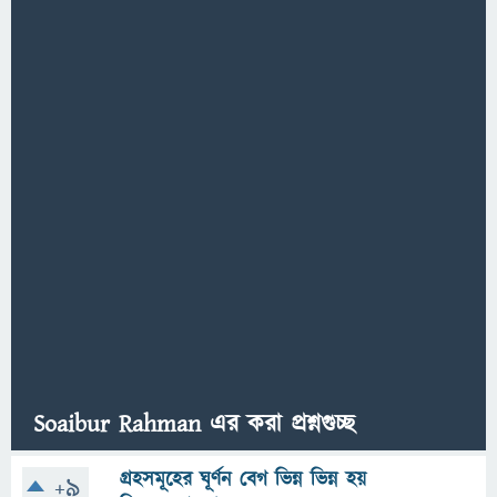
Soaibur Rahman এর করা প্রশ্নগুচ্ছ
গ্রহসমূহের ঘূর্ণন বেগ ভিন্ন ভিন্ন হয়
+9