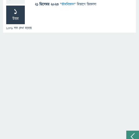
21 ডিসেম্বর 2023
"
জীববিজ্ঞান
" বিভাগে
জিজ্ঞাসা
1
উত্তর
1,371
বার দেখা হয়েছে