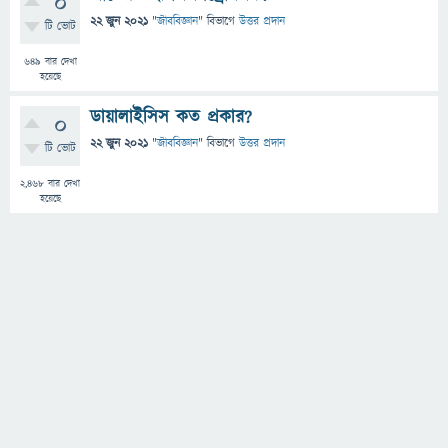
0
22 জুন 2021
"
জীববিজ্ঞান
" বিভাগে
উত্তর প্রদান
টি ভোট
649
বার দেখা
হয়েছে
ডায়ালাইসিস কত প্রকার?
0
22 জুন 2021
"
জীববিজ্ঞান
" বিভাগে
উত্তর প্রদান
টি ভোট
2,468
বার দেখা
হয়েছে