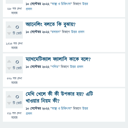
10 সেপ্টেম্বর 2022
"
স্বাস্থ্য ও চিকিৎসা
" বিভাগে
উত্তর
218
বার দেখা
প্রদান
হয়েছে
অ্যানেলিং বলতে কি বুঝায়?
0
10 সেপ্টেম্বর 2022
"
রসায়ন
" বিভাগে
উত্তর প্রদান
টি ভোট
1,513
বার দেখা
হয়েছে
ম্যাথমেটিক্যাল ফ্যালাসি কাকে বলে?
0
10 সেপ্টেম্বর 2022
"
গণিত
" বিভাগে
উত্তর প্রদান
টি ভোট
376
বার দেখা
হয়েছে
মেথি খেলে কী কী উপকার হয়? এটি
0
খাওয়ার নিয়ম কী?
টি ভোট
10 সেপ্টেম্বর 2022
"
স্বাস্থ্য ও চিকিৎসা
" বিভাগে
উত্তর
511
বার দেখা
প্রদান
হয়েছে