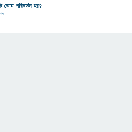
ি কোন পরিবর্তন হয়?
রদান