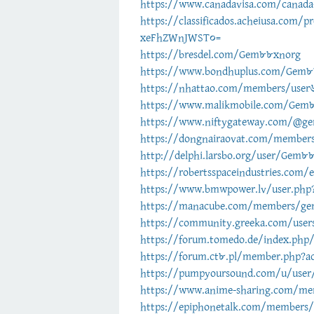
https://www.canadavisa.com/canad
https://classificados.acheiusa.c
xeFhZWnJWST0=
https://bresdel.com/Gem88xnorg
https://www.bondhuplus.com/Gem8
https://nhattao.com/members/use
https://www.malikmobile.com/Gem
https://www.niftygateway.com/@g
https://dongnairaovat.com/membe
http://delphi.larsbo.org/user/Gem8
https://robertsspaceindustries.com
https://www.bmwpower.lv/user.ph
https://manacube.com/members/g
https://community.greeka.com/use
https://forum.tomedo.de/index.ph
https://forum.ct8.pl/member.php?a
https://pumpyoursound.com/u/user
https://www.anime-sharing.com/m
https://epiphonetalk.com/member