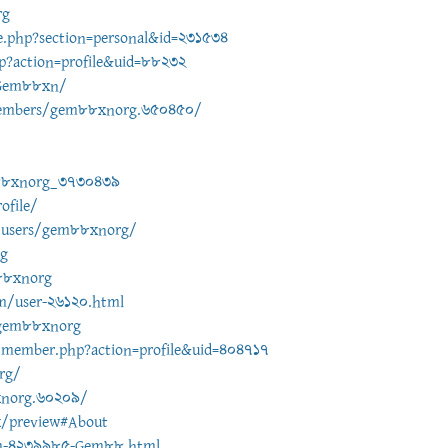
rg
le.php?section=personal&id=231534
?action=profile&uid=88232
/Gem88xn/
members/gem88xnorg.650450/
88xnorg_3730439
ofile/
m/users/gem88xnorg/
rg
88xnorg
m/user-26120.html
e/gem88xnorg
member.php?action=profile&uid=404717
rg/
xnorg.60209/
x/preview#About
em-4239985-Gem88.html