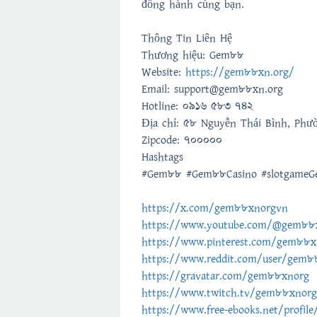
đồng hành cùng bạn.
Thông Tin Liên Hệ
Thương hiệu: Gem88
Website:
https://gem88xn.org/
Email: support@gem88xn.org
Hotline: 0916 583 742
Địa chỉ: 58 Nguyễn Thái Bình, Phư
Zipcode: 700000
Hashtags
#Gem88 #Gem88Casino #slotgame
https://x.com/gem88xnorgvn
https://www.youtube.com/@gem88
https://www.pinterest.com/gem88x
https://www.reddit.com/user/gem8
https://gravatar.com/gem88xnorg
https://www.twitch.tv/gem88xnorg
https://www.free-ebooks.net/profi