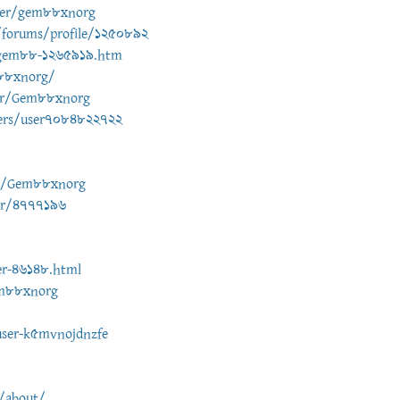
ser/gem88xnorg
/forums/profile/1250892
/gem88-1265919.htm
m88xnorg/
ser/Gem88xnorg
ers/user7084822722
rs/Gem88xnorg
er/4777196
er-46148.html
em88xnorg
user-k5mvnojdnzfe
/about/