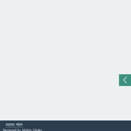
মতামত পাঠান
Designed by
Mobin Sikder