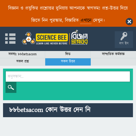
বিজ্ঞান ও প্রযুক্তির প্রশ্নোত্তর দুনিয়ায় আপনাকে স্বাগতম! প্রশ্ন-উত্তর দিয়ে
জিতে নিন পুরস্কার, বিস্তারিত
এখানে
দেখুন।
লগ ইন
সদস্যঃ 88betsacom
ফিড
সাম্প্রতিক কর্মকান্ড
সকল প্রশ্ন
সকল উত্তর
88betsacom কোন উত্তর দেন নি