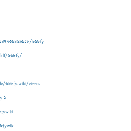
e/147739469918/668fy
klf/668fy/
le/668fy.wiki/vizzes
y-1
8fywiki
8fywiki