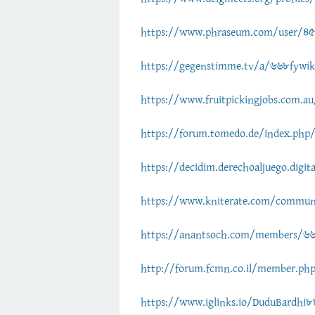
https://www.phraseum.com/user/4
https://gegenstimme.tv/a/668fywik
https://www.fruitpickingjobs.com.a
https://forum.tomedo.de/index.php
https://decidim.derechoaljuego.digit
https://www.kniterate.com/commun
https://anantsoch.com/members/668
http://forum.fcmn.co.il/member.php
https://www.iglinks.io/DuduBardhi8