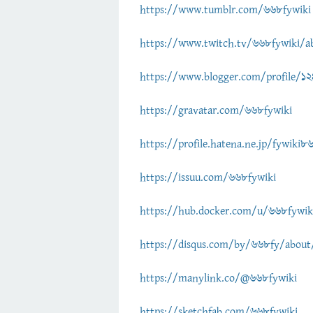
https://www.tumblr.com/668fywiki
https://www.twitch.tv/668fywiki/a
https://www.blogger.com/profile/
https://gravatar.com/668fywiki
https://profile.hatena.ne.jp/fywiki8
https://issuu.com/668fywiki
https://hub.docker.com/u/668fywik
https://disqus.com/by/668fy/about
https://manylink.co/@668fywiki
https://sketchfab.com/668fywiki