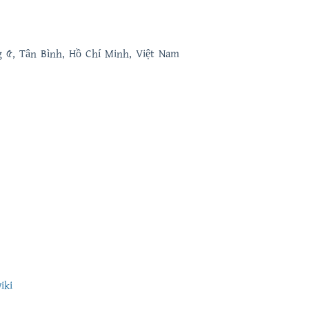
g 5, Tân Bình, Hồ Chí Minh, Việt Nam
iki