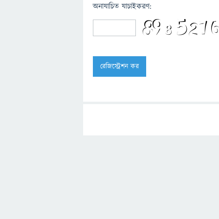
অনাযাচিত যাচাইকরণ: