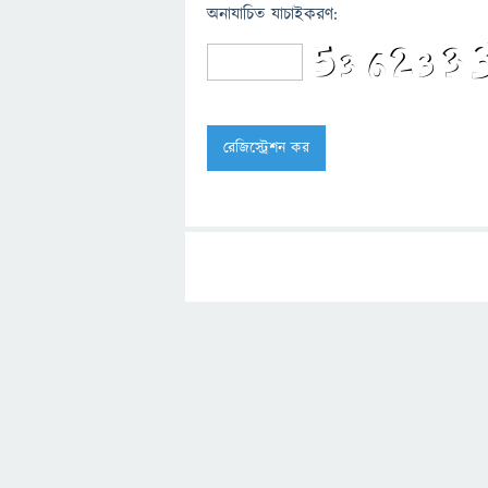
অনাযাচিত যাচাইকরণ: