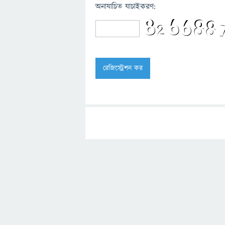
অনাযাচিত যাচাইকরণ: