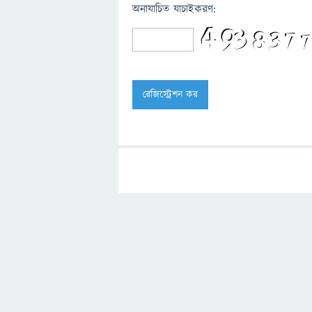
অনাযাচিত যাচাইকরণ: