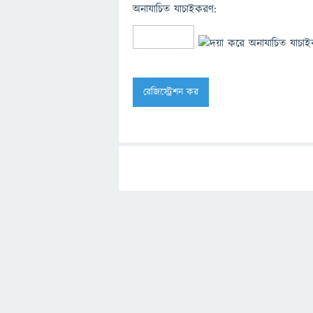
অনাযাচিত যাচাইকরণ: