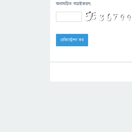
অনাযাচিত যাচাইকরণ: