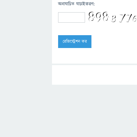
অনাযাচিত যাচাইকরণ: