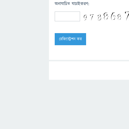
অনাযাচিত যাচাইকরণ: