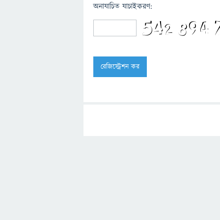
অনাযাচিত যাচাইকরণ: