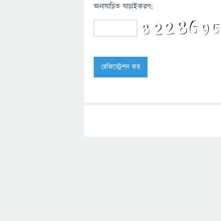
অনাযাচিত যাচাইকরণ: