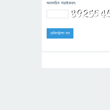
অনাযাচিত যাচাইকরণ: