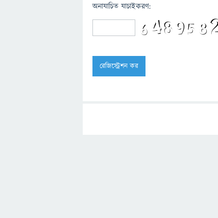
অনাযাচিত যাচাইকরণ: