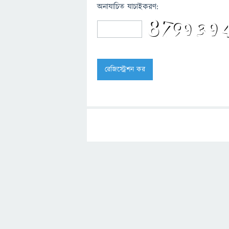
অনাযাচিত যাচাইকরণ: