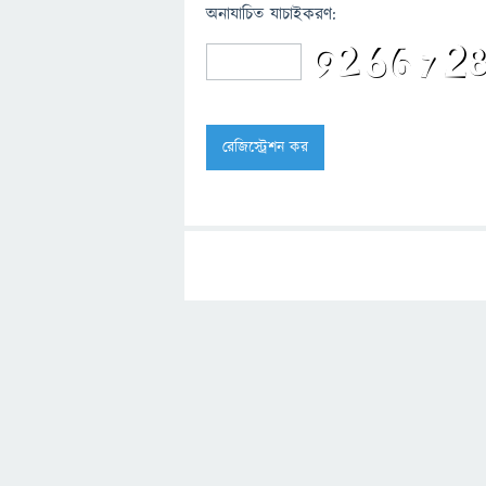
অনাযাচিত যাচাইকরণ: