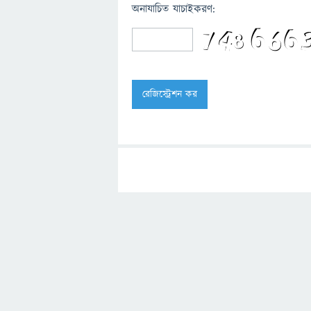
অনাযাচিত যাচাইকরণ: