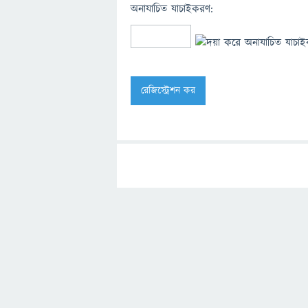
অনাযাচিত যাচাইকরণ: