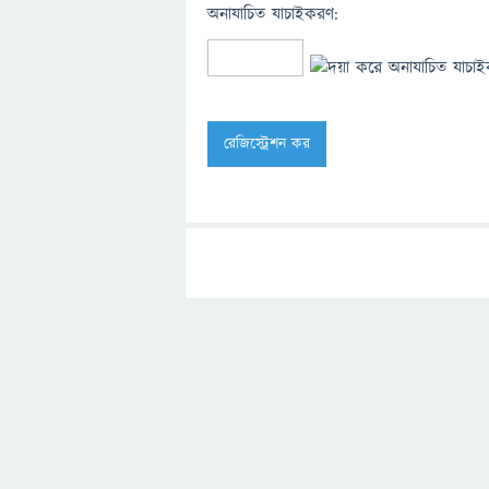
অনাযাচিত যাচাইকরণ: