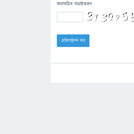
অনাযাচিত যাচাইকরণ: