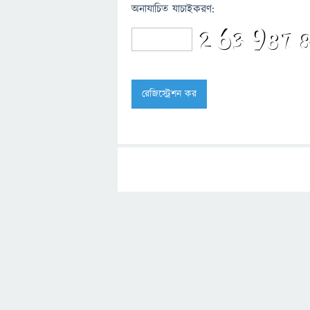
অনাযাচিত যাচাইকরণ: