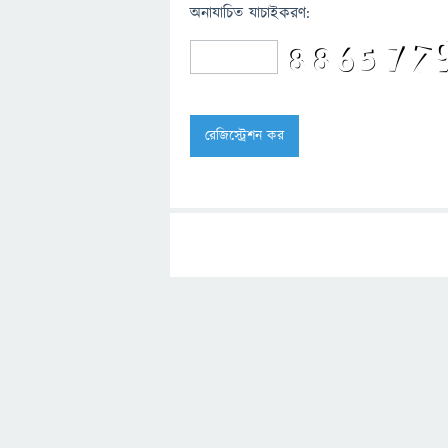
অনাযাচিত যাচাইকরণ: