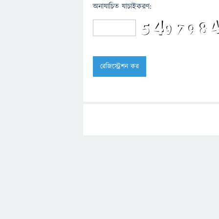
অনাযাচিত যাচাইকরণ: