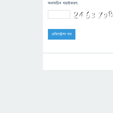
অনাযাচিত যাচাইকরণ: