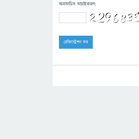
অনাযাচিত যাচাইকরণ: