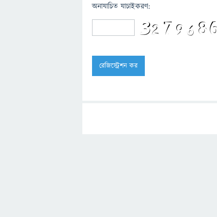
অনাযাচিত যাচাইকরণ: