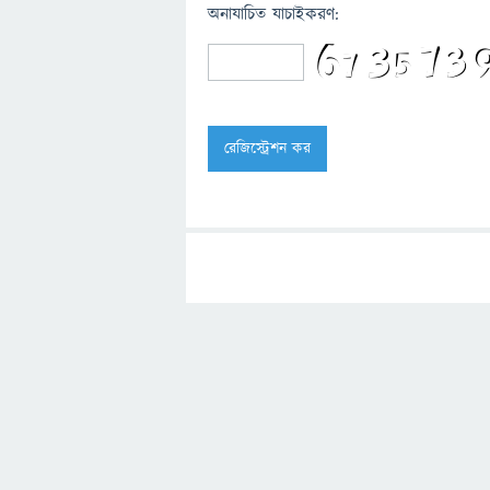
অনাযাচিত যাচাইকরণ: