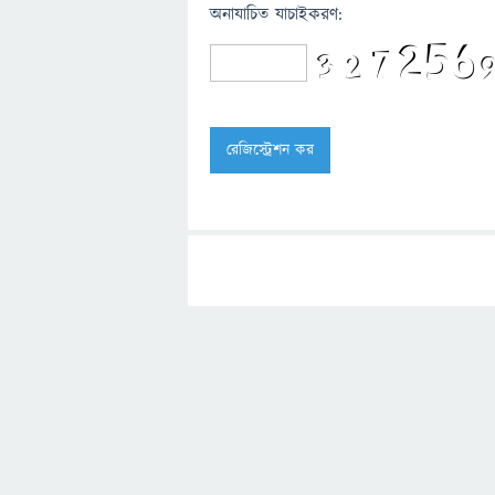
অনাযাচিত যাচাইকরণ: