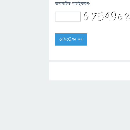
অনাযাচিত যাচাইকরণ: