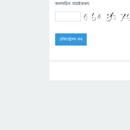
অনাযাচিত যাচাইকরণ: