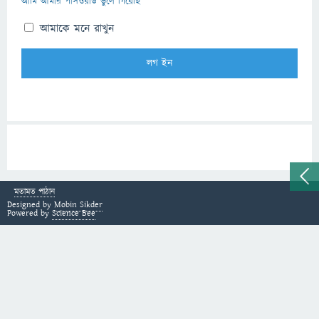
আমি আমার পাসওয়ার্ড ভুলে গিয়েছি
আমাকে মনে রাখুন
মতামত পাঠান
Designed by
Mobin Sikder
Powered by
Science Bee