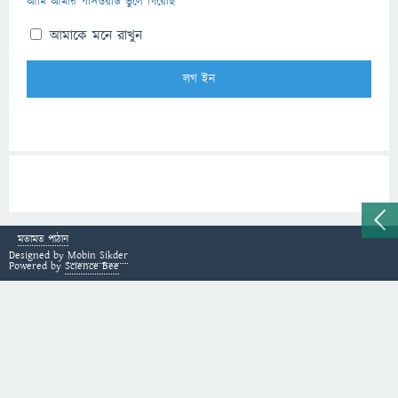
আমি আমার পাসওয়ার্ড ভুলে গিয়েছি
আমাকে মনে রাখুন
মতামত পাঠান
Designed by
Mobin Sikder
Powered by
Science Bee