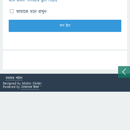
আমি আমার পাসওয়ার্ড ভুলে গিয়েছি
আমাকে মনে রাখুন
মতামত পাঠান
Designed by
Mobin Sikder
Powered by
Science Bee