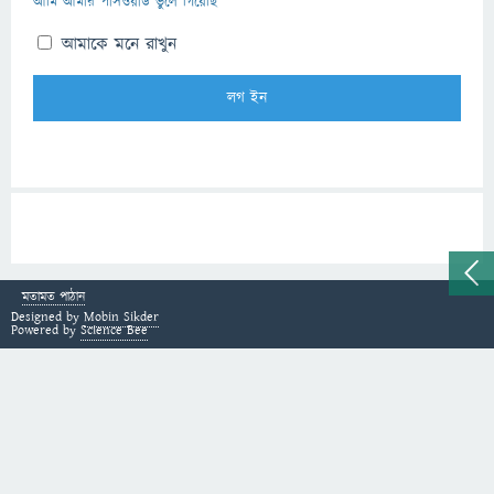
আমি আমার পাসওয়ার্ড ভুলে গিয়েছি
আমাকে মনে রাখুন
মতামত পাঠান
Designed by
Mobin Sikder
Powered by
Science Bee